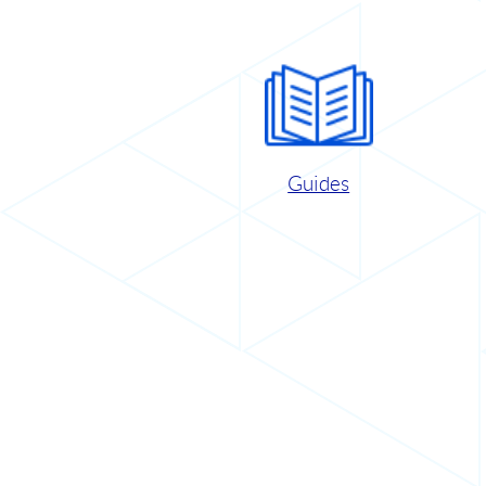
Guides