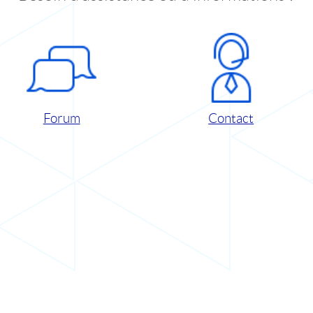
Forum
Contact