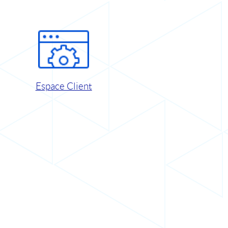
Espace Client