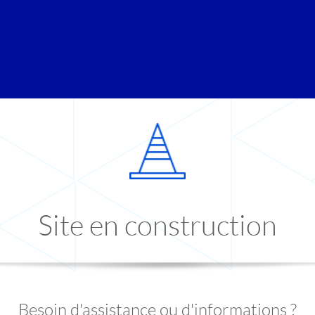
Site en construction
Besoin d'assistance ou d'informations ?